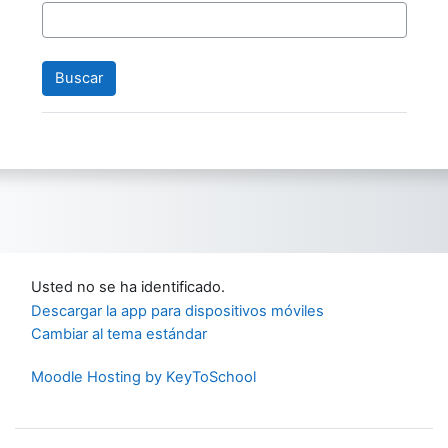
Usted no se ha identificado.
Descargar la app para dispositivos móviles
Cambiar al tema estándar
Moodle Hosting by KeyToSchool